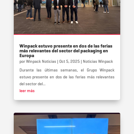
Winpack estuvo presente en dos de las ferias
más relevantes del sector del packaging en
Europa
por
Winpack Noticias
|
Oct 5, 2025
|
Noticias Winpack
Durante las últimas semanas, el Grupo Winpack
estuvo presente en dos de las ferias más relevantes
del sector del...
leer más