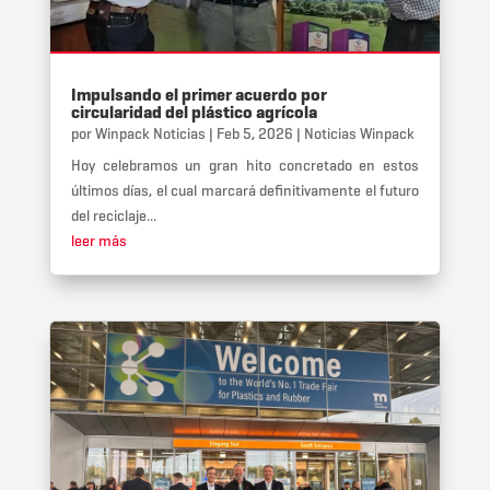
Impulsando el primer acuerdo por
circularidad del plástico agrícola
por
Winpack Noticias
|
Feb 5, 2026
|
Noticias Winpack
Hoy celebramos un gran hito concretado en estos
últimos días, el cual marcará definitivamente el futuro
del reciclaje...
leer más