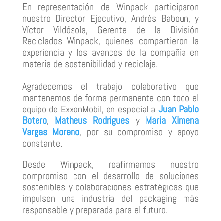
En representación de Winpack participaron
nuestro Director Ejecutivo, Andrés Baboun, y
Víctor Vildósola, Gerente de la División
Reciclados Winpack, quienes compartieron la
experiencia y los avances de la compañía en
materia de sostenibilidad y reciclaje.
Agradecemos el trabajo colaborativo que
mantenemos de forma permanente con todo el
equipo de ExxonMobil, en especial a
Juan Pablo
Botero
,
Matheus Rodrigues
y
Maria Ximena
Vargas Moreno
, por su compromiso y apoyo
constante.
Desde Winpack, reafirmamos nuestro
compromiso con el desarrollo de soluciones
sostenibles y colaboraciones estratégicas que
impulsen una industria del packaging más
responsable y preparada para el futuro.