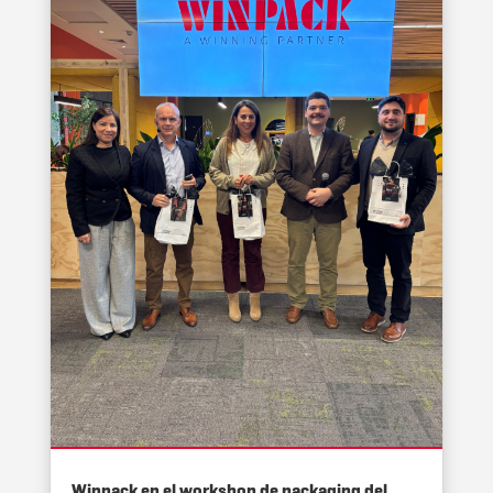
Winpack en el workshop de packaging del