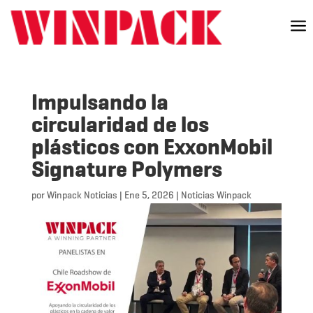
a
Impulsando la
circularidad de los
plásticos con ExxonMobil
Signature Polymers
por
Winpack Noticias
|
Ene 5, 2026
|
Noticias Winpack