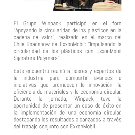
El Grupo Winpack participó en el foro
“Apoyando la circularidad de los plásticos en la
cadena de valor”, realizado en el marco del
Chile Roadshow de ExxonMobil: “Impulsando la
circularidad de los plásticos con ExxonMobil
Signature Polymers”.
Este encuentro reunió a líderes y expertos de
la industria para compartir avances e
iniciativas que promueven la innovación, la
eficiencia de materiales y la economía circular.
Durante la jornada, Winpack tuvo la
oportunidad de presentar un caso de éxito en
la implementación de una economía circular,
destacando los resultados alcanzados a través
del trabajo conjunto con ExxonMobil.