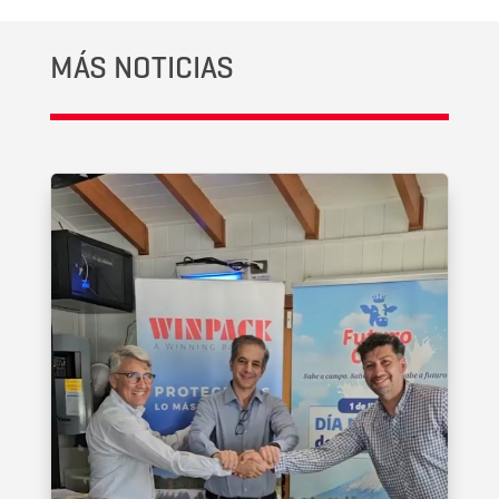
MÁS NOTICIAS