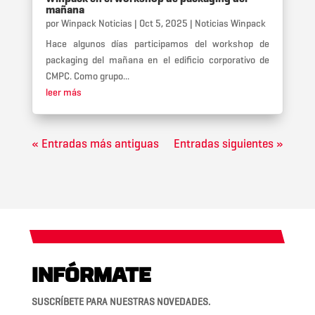
mañana
por
Winpack Noticias
|
Oct 5, 2025
|
Noticias Winpack
Hace algunos días participamos del workshop de
packaging del mañana en el edificio corporativo de
CMPC. Como grupo...
leer más
« Entradas más antiguas
Entradas siguientes »
INFÓRMATE
SUSCRÍBETE PARA NUESTRAS NOVEDADES.