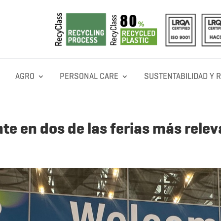
AGRO
PERSONAL CARE
SUSTENTABILIDAD Y 
e en dos de las ferias más releva