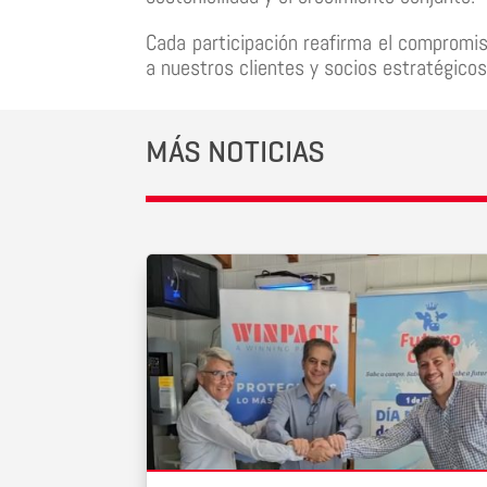
Cada participación reafirma el compromis
a nuestros clientes y socios estratégicos
MÁS NOTICIAS