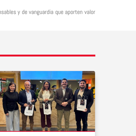
nsables y de vanguardia que aporten valor