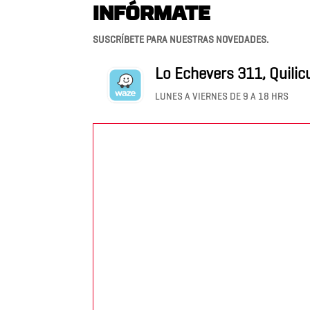
INFÓRMATE
SUSCRÍBETE PARA NUESTRAS NOVEDADES.
Lo Echevers 311, Quilic
LUNES A VIERNES DE 9 A 18 HRS