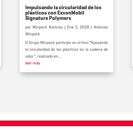
Impulsando la circularidad de los
plásticos con ExxonMobil
Signature Polymers
por
Winpack Noticias
|
Ene 5, 2026
|
Noticias
Winpack
El Grupo Winpack participó en el foro “Apoyando
la circularidad de los plásticos en la cadena de
valor”, realizado en...
leer más