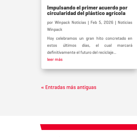
Impulsando el primer acuerdo por
circularidad del plástico agrícola
por
Winpack Noticias
|
Feb 5, 2026
|
Noticias
Winpack
Hoy celebramos un gran hito concretado en
estos últimos días, el cual marcará
definitivamente el futuro del reciclaje...
leer más
« Entradas más antiguas