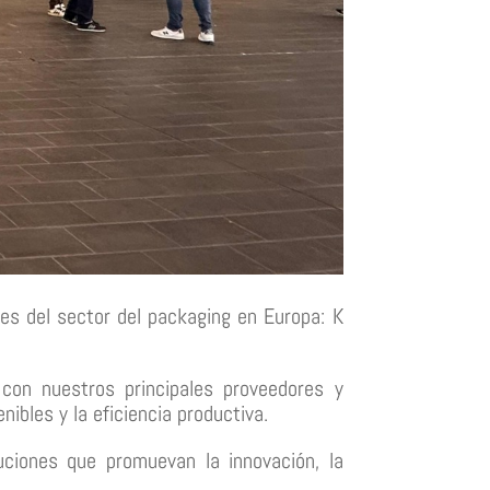
es del sector del packaging en Europa: K
con nuestros principales proveedores y
bles y la eficiencia productiva.
ciones que promuevan la innovación, la