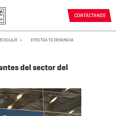
CONTÁCTANOS
RECICLAJE
EFECTÚA TU DENUNCIA
ntes del sector del