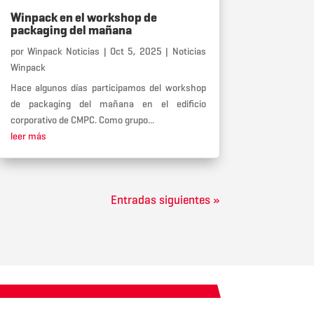
Winpack en el workshop de
packaging del mañana
por
Winpack Noticias
|
Oct 5, 2025
|
Noticias
Winpack
Hace algunos días participamos del workshop
de packaging del mañana en el edificio
corporativo de CMPC. Como grupo...
leer más
Entradas siguientes »