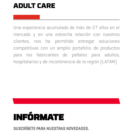
ADULT CARE
x
Una experiencia acumulada de más de 27 años en el
mercado y en una estrecha relación con nuestros
clientes, nos ha permitido entregar soluciones
competitivas con un amplio portafolio de productos
para los fabricantes de pañales para adultos,
hospitalarios y de incontinencia de la región (LATAM)
INFÓRMATE
SUSCRÍBETE PARA NUESTRAS NOVEDADES.