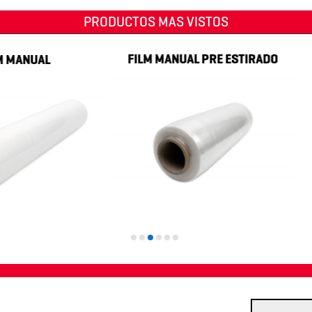
PRODUCTOS MAS VISTOS
FI
FILM MANUAL PRE ESTIRADO
UAL