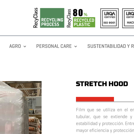
AGRO
PERSONAL CARE
SUSTENTABILIDAD Y 
STRETCH HOOD
x
Film que se utiliza en el 
tubular, que se extiende y
estabilidad y protección. Ent
mayor eficiencia y protección