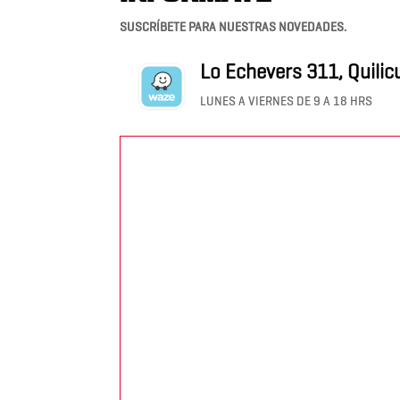
SUSCRÍBETE PARA NUESTRAS NOVEDADES.
Lo Echevers 311, Quilic
LUNES A VIERNES DE 9 A 18 HRS