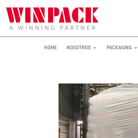
HOME
NOSOTROS
PACKAGING