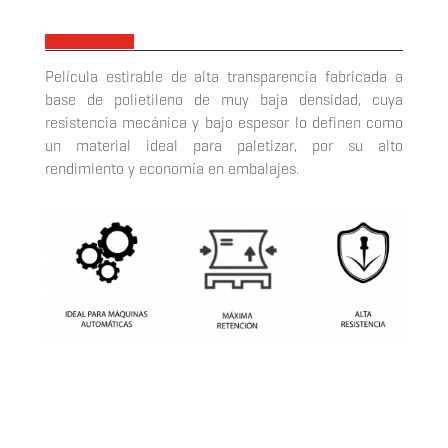
x
Película estirable de alta transparencia fabricada a
base de polietileno de muy baja densidad, cuya
resistencia mecánica y bajo espesor lo definen como
un material ideal para paletizar, por su alto
rendimiento y economía en embalajes.