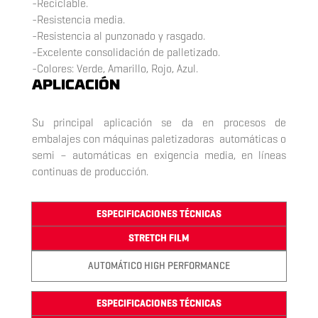
-Reciclable.
-Resistencia media.
-Resistencia al punzonado y rasgado.
-Excelente consolidación de palletizado.
-Colores: Verde, Amarillo, Rojo, Azul.
APLICACIÓN
Su principal aplicación se da en procesos de
embalajes con máquinas paletizadoras automáticas o
semi – automáticas en exigencia media, en líneas
continuas de producción.
ESPECIFICACIONES TÉCNICAS
STRETCH FILM
AUTOMÁTICO HIGH PERFORMANCE
ESPECIFICACIONES TÉCNICAS