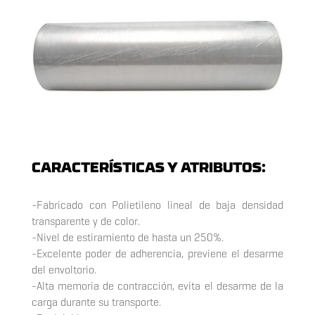
CARACTERÍSTICAS Y ATRIBUTOS:
-Fabricado con Polietileno lineal de baja densidad
transparente y de color.
-Nivel de estiramiento de hasta un 250%.
-Excelente poder de adherencia, previene el desarme
del envoltorio.
-Alta memoria de contracción, evita el desarme de la
carga durante su transporte.