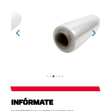
INFÓRMATE