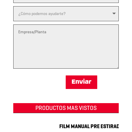
Enviar
PRODUCTOS MAS VISTOS
FILM MANUAL PRE ESTIRADO