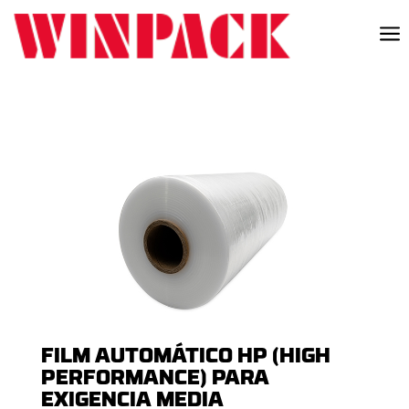
a
FILM AUTOMÁTICO HP (HIGH
PERFORMANCE) PARA
EXIGENCIA MEDIA