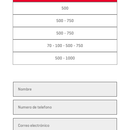
500
500 - 750
500 - 750
70 - 100 - 500 - 750
500 - 1000