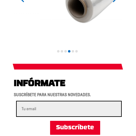
INFÓRMATE
SUSCRÍBETE PARA NUESTRAS NOVEDADES.
Subscríbete