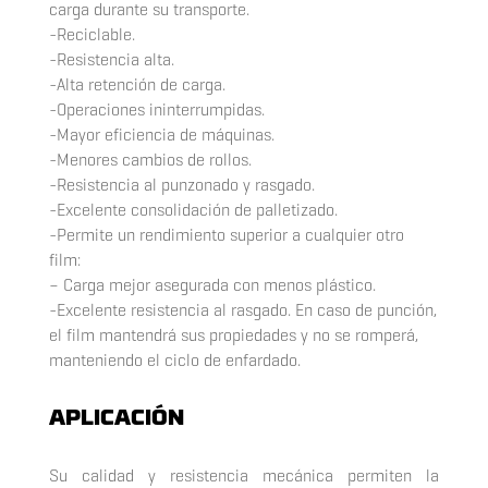
carga durante su transporte.
-Reciclable.
-Resistencia alta.
-Alta retención de carga.
-Operaciones ininterrumpidas.
-Mayor eficiencia de máquinas.
-Menores cambios de rollos.
-Resistencia al punzonado y rasgado.
-Excelente consolidación de palletizado.
-Permite un rendimiento superior a cualquier otro
film:
– Carga mejor asegurada con menos plástico.
-Excelente resistencia al rasgado. En caso de punción,
el film mantendrá sus propiedades y no se romperá,
manteniendo el ciclo de enfardado.
APLICACIÓN
Su calidad y resistencia mecánica permiten la