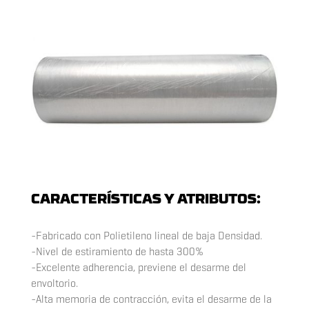
CARACTERÍSTICAS Y ATRIBUTOS:
-Fabricado con Polietileno lineal de baja Densidad.
-Nivel de estiramiento de hasta 300%
-Excelente adherencia, previene el desarme del
envoltorio.
-Alta memoria de contracción, evita el desarme de la