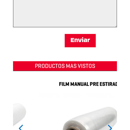
Enviar
PRODUCTOS MAS VISTOS
FILM MANUAL PRE ESTIRADO