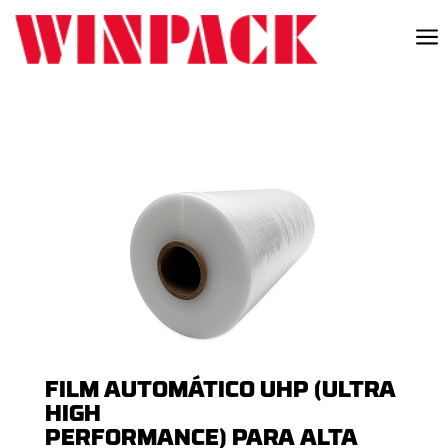
a
FILM AUTOMÁTICO UHP (ULTRA
HIGH
PERFORMANCE) PARA ALTA