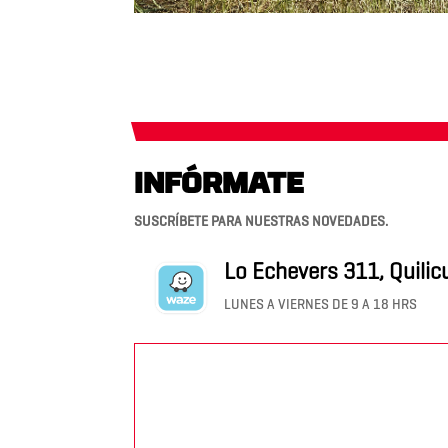
INFÓRMATE
SUSCRÍBETE PARA NUESTRAS NOVEDADES.
Lo Echevers 311, Quilic
LUNES A VIERNES DE 9 A 18 HRS