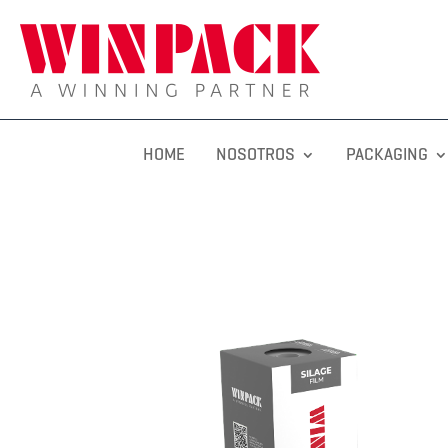
HOME
NOSOTROS
PACKAGING