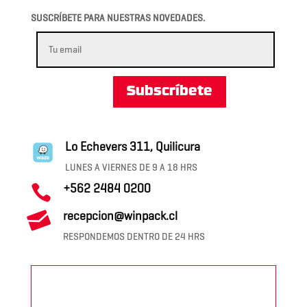
SUSCRÍBETE PARA NUESTRAS NOVEDADES.
Subscríbete
Lo Echevers 311, Quilicura
LUNES A VIERNES DE 9 A 18 HRS
+562 2484 0200


recepcion@winpack.cl
RESPONDEMOS DENTRO DE 24 HRS