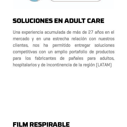
SOLUCIONES EN ADULT CARE
Una experiencia acumulada de más de 27 años en el
mercado y en una estrecha relación con nuestros
clientes, nos ha permitido entregar soluciones
competitivas con un amplio portafolio de productos
para los fabricantes de pañales para adultos,
hospitalarios y de incontinencia de la región (LATAM)
FILM RESPIRABLE