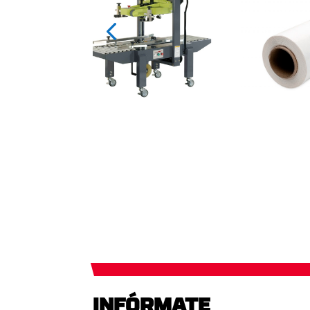
INFÓRMATE