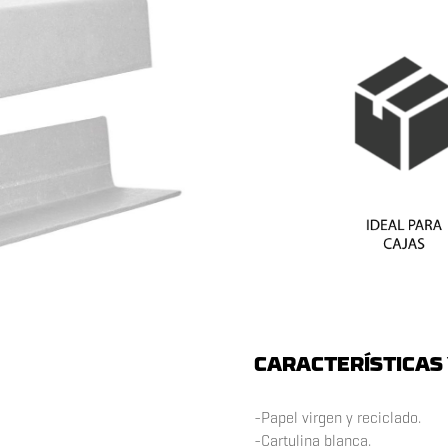
CARACTERÍSTICAS 
-Papel virgen y reciclado.
-Cartulina blanca.