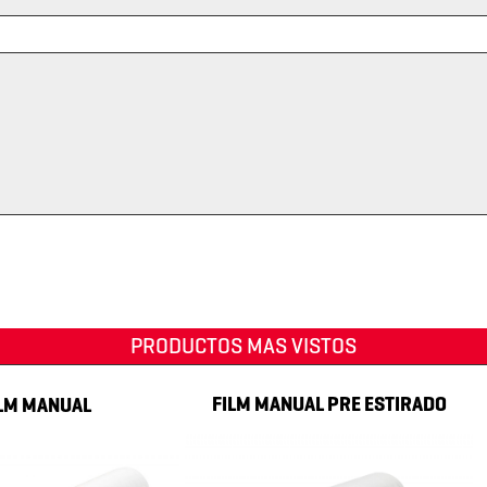
PRODUCTOS MAS VISTOS
F
FILM MANUAL PRE ESTIRADO
NUAL