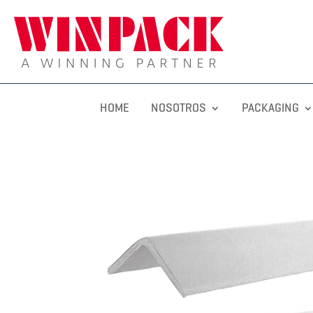
HOME
NOSOTROS
PACKAGING