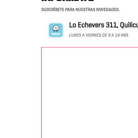
SUSCRÍBETE PARA NUESTRAS NOVEDADES.
Lo Echevers 311, Quilic
LUNES A VIERNES DE 9 A 18 HRS