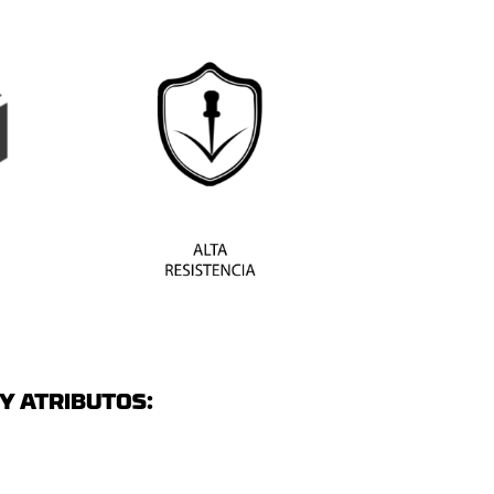
Y ATRIBUTOS: