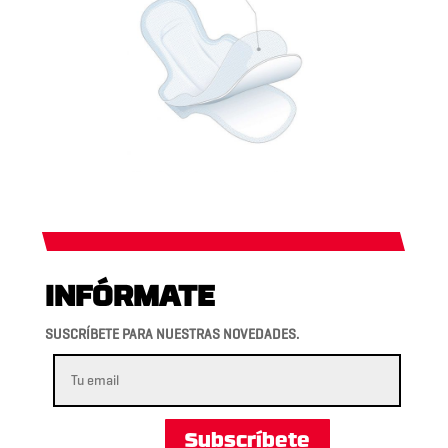
INFÓRMATE
SUSCRÍBETE PARA NUESTRAS NOVEDADES.
Subscríbete