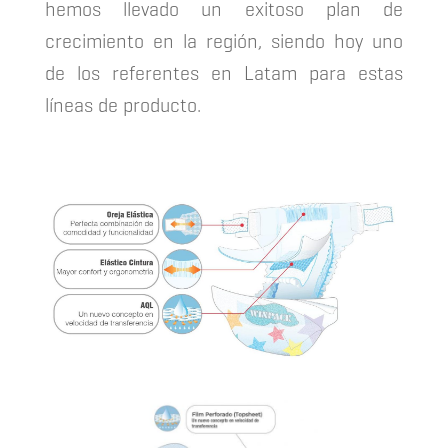
hemos llevado un exitoso plan de
crecimiento en la región, siendo hoy uno
de los referentes en Latam para estas
líneas de producto.