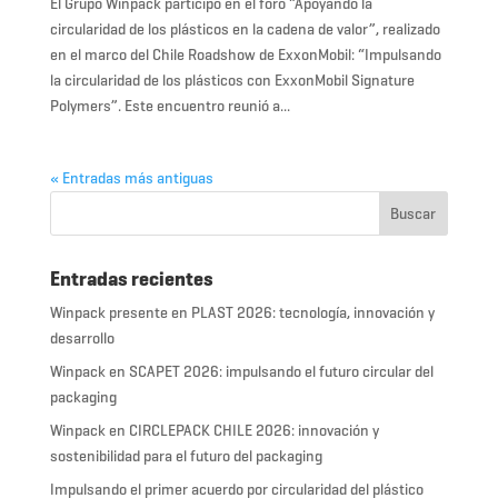
El Grupo Winpack participó en el foro “Apoyando la
circularidad de los plásticos en la cadena de valor”, realizado
en el marco del Chile Roadshow de ExxonMobil: “Impulsando
la circularidad de los plásticos con ExxonMobil Signature
Polymers”. Este encuentro reunió a...
« Entradas más antiguas
Entradas recientes
Winpack presente en PLAST 2026: tecnología, innovación y
desarrollo
Winpack en SCAPET 2026: impulsando el futuro circular del
packaging
Winpack en CIRCLEPACK CHILE 2026: innovación y
sostenibilidad para el futuro del packaging
Impulsando el primer acuerdo por circularidad del plástico