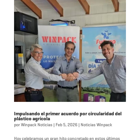
Impulsando el primer acuerdo por circularidad del
plástico agrícola
por
Winpack Noticias
|
Feb 5, 2026
|
Noticias Winpack
Hoy celebramos un gran hito concretado en estos últimos