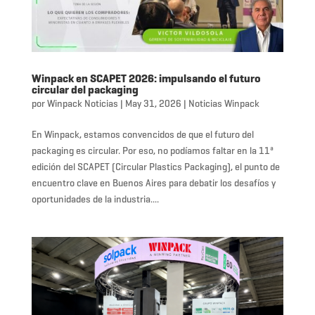
Winpack en SCAPET 2026: impulsando el futuro
circular del packaging
por
Winpack Noticias
|
May 31, 2026
|
Noticias Winpack
En Winpack, estamos convencidos de que el futuro del
packaging es circular. Por eso, no podíamos faltar en la 11ª
edición del SCAPET (Circular Plastics Packaging), el punto de
encuentro clave en Buenos Aires para debatir los desafíos y
oportunidades de la industria....