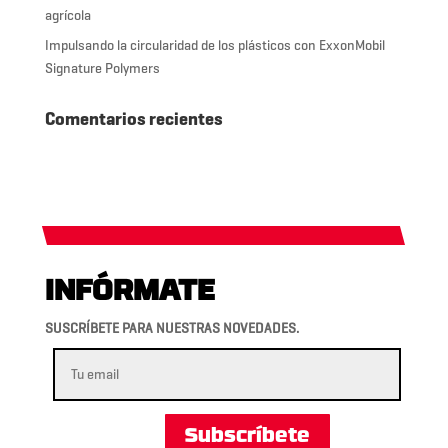
agrícola
Impulsando la circularidad de los plásticos con ExxonMobil
Signature Polymers
Comentarios recientes
INFÓRMATE
SUSCRÍBETE PARA NUESTRAS NOVEDADES.
Subscríbete