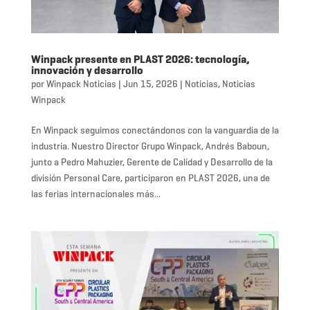
Winpack presente en PLAST 2026: tecnología,
innovación y desarrollo
por
Winpack Noticias
|
Jun 15, 2026
|
Noticias
,
Noticias
Winpack
En Winpack seguimos conectándonos con la vanguardia de la
industria. Nuestro Director Grupo Winpack, Andrés Baboun,
junto a Pedro Mahuzier, Gerente de Calidad y Desarrollo de la
división Personal Care, participaron en PLAST 2026, una de
las ferias internacionales más...