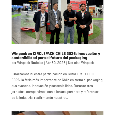
Winpack en CIRCLEPACK CHILE 2026: innovación y
sostenibilidad para el futuro del packaging
por
Winpack Noticias
|
Abr 30, 2026
|
Noticias Winpack
Finalizamos nuestra participación en CIRCLEPACK CHILE
2026, la feria más importante de Chile en torno al packaging,
sus avances, innovación y sostenibilidad. Durante tres
jornadas, compartimos con clientes, partners y referentes
de la industria, reafirmando nuestro...