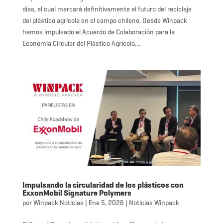
días, el cual marcará definitivamente el futuro del reciclaje
del plástico agrícola en el campo chileno. Desde Winpack
hemos impulsado el Acuerdo de Colaboración para la
Economía Circular del Plástico Agrícola,...
Impulsando la circularidad de los plásticos con
ExxonMobil Signature Polymers
por
Winpack Noticias
|
Ene 5, 2026
|
Noticias Winpack